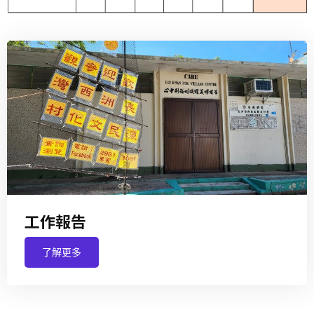
工作報告
了解更多