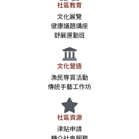
社區教育
文化展覽
健康議題講座
舒展運動班
文化營造
漁民導賞活動
傳統手藝工作坊
社區資源
津貼申請
轉介社會服務