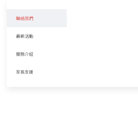
聯絡我們
最新活動
服務介紹
家長支援