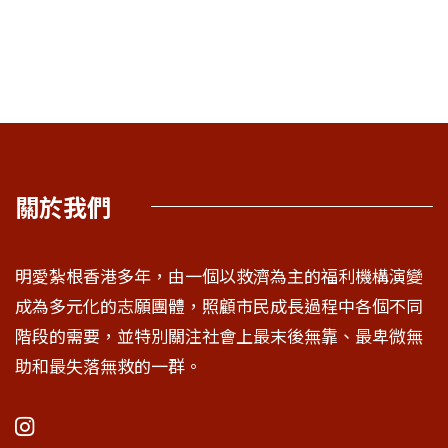
關於我們
明愛紮根香港多年，由一個以救濟為主的福利機構演變
成為多元化的志願團體，照顧市民成長過程中各個不同
階段的需要，並特別關注社會上最末後無靠、最卑微無
助和最失落無救的一群。