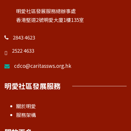
明愛社區發展服務總辦事處
香港堅道2號明愛大廈1樓135室
2843 4623
2522 4633
cdco@caritassws.org.hk
明愛社區發展服務
關於明愛
服務架構