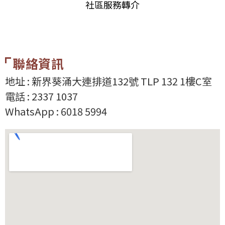
聯絡資訊
地址 : 新界葵涌大連排道132號 TLP 132 1樓C室
電話 : 2337 1037
WhatsApp : 6018 5994