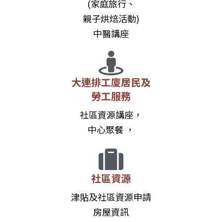
親子烘焙活動)
中醫講座
大連排工廈居民及
勞工服務
社區資源講座，
中心聚餐 ，
社區資源
津貼及社區資源申請
房屋資訊
社區服務轉介