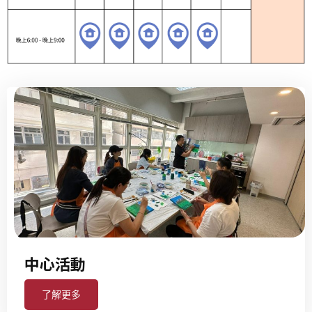
中心活動
了解更多