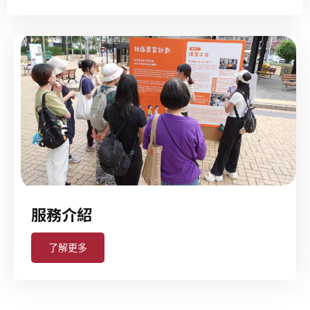
服務介紹
了解更多