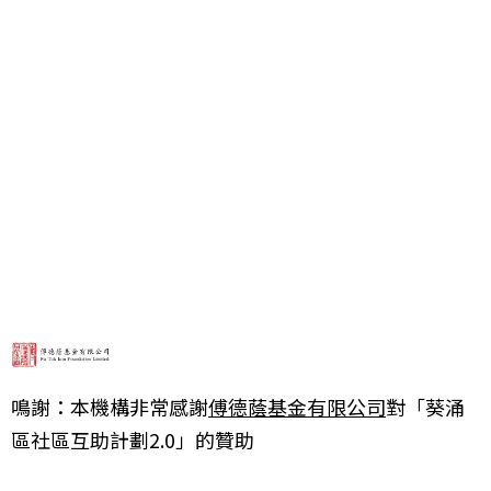
鳴謝：本機構非常感謝
傅德蔭基金有限公司
對「葵涌
區社區互助計劃2.0」的贊助