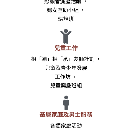
婦女互助小組 ，
烘焙班
兒童工作
相「輔」相「承」友師計劃 ，
兒童及青少年發展
工作坊 ，
兒童興趣班組
基層家庭及男士服務
各類家庭活動
(家庭旅行、