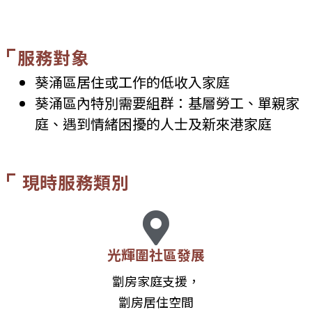
服務對象
葵涌區居住或工作的低收入家庭
葵涌區內特別需要組群：
基層勞工、單親家
庭、
遇到情緒困擾的人士及新來港家庭
現時服務類別
光輝圍社區發展
劏房家庭支援，
劏房居住空間
改善工作坊，