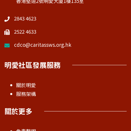
2843 4623
2522 4633
cdco@caritassws.org.hk
明愛社區發展服務
關於明愛
服務架構
關於更多
免責聲明