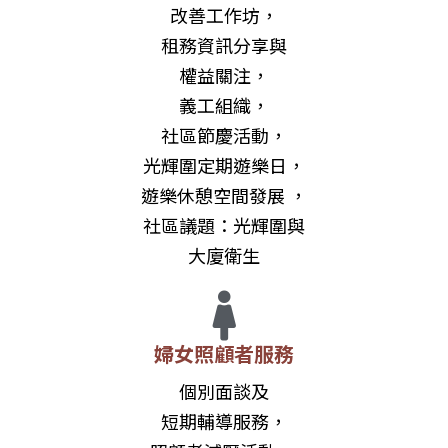
租務資訊分享與
權益關注，
義工組織，
社區節慶活動，
光輝圍定期遊樂日，
遊樂休憩空間發展 ，
社區議題：光輝圍與
大廈衛生
婦女照顧者服務
個別面談及
短期輔導服務，
照顧者減壓活動 ，