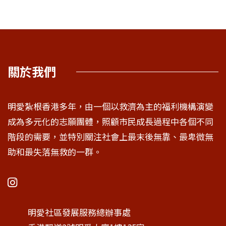
關於我們
明愛紮根香港多年，由一個以救濟為主的福利機構演變
成為多元化的志願團體，照顧市民成長過程中各個不同
階段的需要，並特別關注社會上最末後無靠、最卑微無
助和最失落無救的一群。
明愛社區發展服務總辦事處
香港堅道2號明愛大廈1樓135室