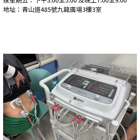
地址：青山道485號九龍廣場3樓3室