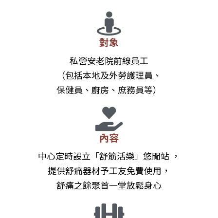
對象
私營安老院前線員工
（包括本地及外勞護理員、
保健員、廚房、庶務員等）
內容
中心定時設立「舒筋活樂」悠閒站 ，
提供舒痛器材予工友免費使用，
舒痛之餘聚首一堂放鬆身心