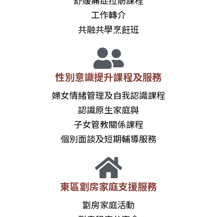
舒緩痛症拉筋課程
工作轉介
共融共學烹飪班
性別意識提升課程及服務
婦女情緒管理及自我認識課程
認識原生家庭與
子女管教關係課程
個別面談及短期輔導服務
東區劏房家庭支援服務
劏房家庭活動