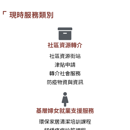
現時服務類別
社區資源轉介
社區資源街站
津貼申請
轉介社會服務
防疫物資與資訊
基層婦女就業支援服務
環保家居清潔培訓課程