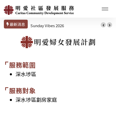
最新消息
Sunday Vibes 2026
服務範圍
深水埗區
服務對象
深水埗區劏房家庭