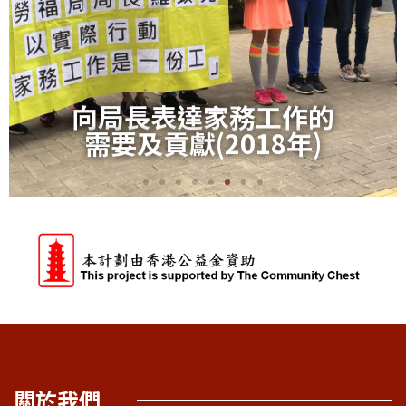
向局長表達家務工作的
需要及貢獻(2018年)
關於我們