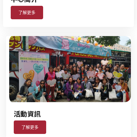
了解更多
活動資訊
了解更多