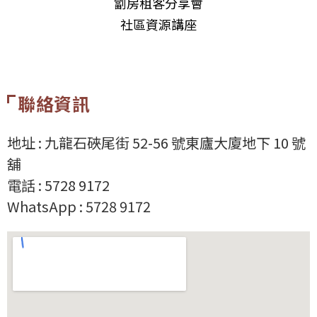
劏房租客分享會
社區資源講座
聯絡資訊
地址 : 九龍石硤尾街 52-56 號東廬大廈地下 10 號
舖
電話 : 5728 9172
WhatsApp :
5728 9172