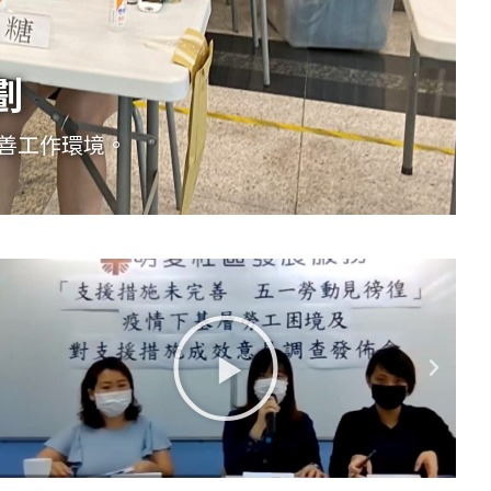
全上的支援。