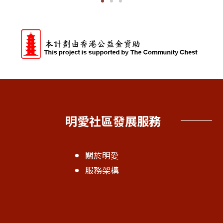
明愛社區發展服務
關於明愛
服務架構