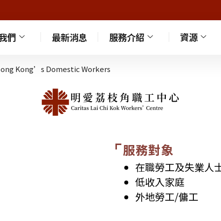
我們
最新消息
服務介紹
資源
服務對象
在職勞工及失業人
低收入家庭
外地勞工/傭工