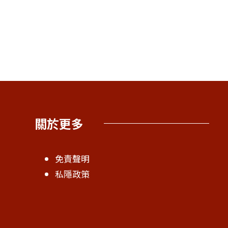
關於更多
免責聲明
私隱政策