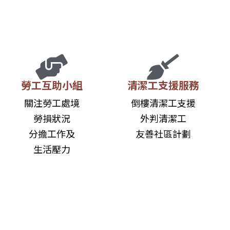
勞工互助小組
清潔工支援服務
關注勞工處境
倒樓清潔工支援
勞損狀況
外判清潔工
分擔工作及
友善社區計劃
生活壓力