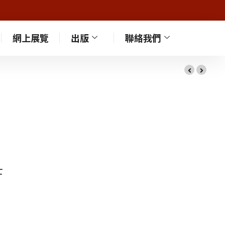
網上展覽
出版
聯絡我們
士