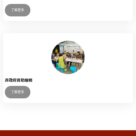
了解更多
非政府資助服務
了解更多