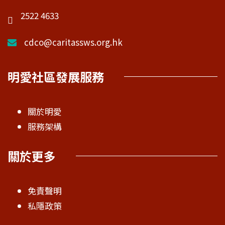
2522 4633
cdco@caritassws.org.hk
明愛社區發展服務
關於明愛
服務架構
關於更多
免責聲明
私隱政策