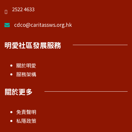
2522 4633
cdco@caritassws.org.hk
明愛社區發展服務
關於明愛
服務架構
關於更多
免責聲明
私隱政策