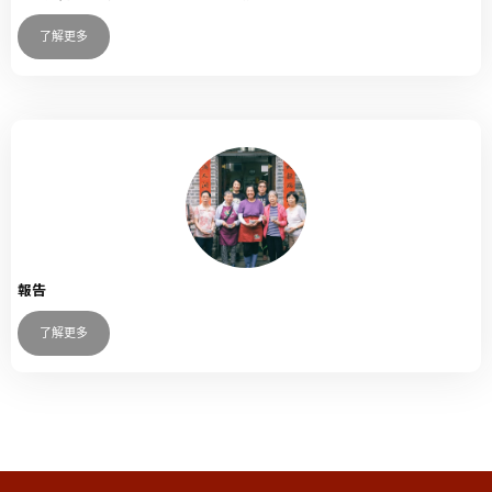
了解更多
報告
了解更多