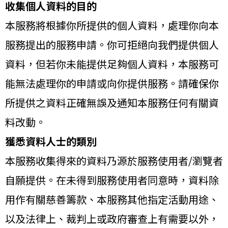
收集個人資料的目的
本服務將根據你所提供的個人資料，處理你向本
服務提出的服務申請。你可拒絕向我們提供個人
資料，但若你未能提供足夠個人資料，本服務可
能無法處理你的申請或向你提供服務。請確保你
所提供之資料正確無誤及通知本服務任何有關資
料改動。
獲悉資料人士的類別
本服務收集得來的資料乃源於服務使用者/瀏覽者
自願提供。在未得到服務使用者同意時，資料除
用作有關慈善籌款、本服務其他指定活動用途、
以及法律上、裁判上或政府審查上有需要以外，