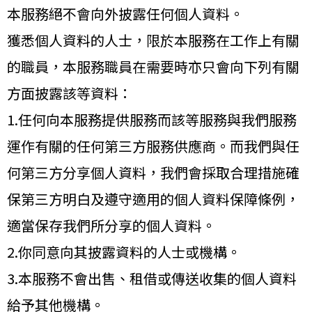
本服務絕不會向外披露任何個人資料。
獲悉個人資料的人士，限於本服務在工作上有關
的職員，本服務職員在需要時亦只會向下列有關
方面披露該等資料：
1.任何向本服務提供服務而該等服務與我們服務
運作有關的任何第三方服務供應商。而我們與任
何第三方分享個人資料，我們會採取合理措施確
保第三方明白及遵守適用的個人資料保障條例，
適當保存我們所分享的個人資料。
2.你同意向其披露資料的人士或機構。
3.本服務不會出售、租借或傳送收集的個人資料
給予其他機構。