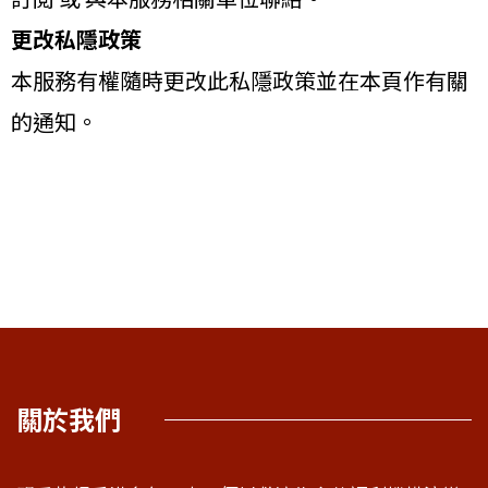
更改私隱政策
本服務有權隨時更改此私隱政策並在本頁作有關
的通知。
關於我們