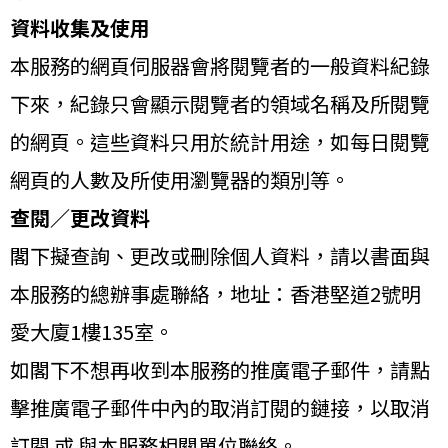
資料收集及使用
本服務的網頁伺服器會將閱覽者的一般資料紀錄
下來，紀錄只會顯示閱覽者的領域名稱及所閱覽
的網頁。這些資料只用於統計用途，如每日閱覽
網頁的人數及所使用瀏覽器的類別等。
查閱／更改資料
閣下擬查詢、更改或刪除個人資料，請以書面與
本服務的總辦事處聯絡，地址：香港堅道2號明
愛大廈1樓135室。
如閣下不想再收到本服務的推廣電子郵件，請點
擊推廣電子郵件中內的取消訂閱的鏈接，以取消
訂閱 或 與本服務相關單位聯絡。