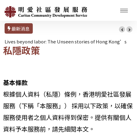
最新消息
Lives beyond labor: The Unseen stories of Hong Kong’s
私隱政策
Domestic Workers
基本條款
根據個人資料（私隱）條例，香港明愛社區發展
服務（下稱「本服務」） 採用以下政策，以確保
服務使用者之個人資料得到保密。提供有關個人
資料予本服務前，請先細閱本文。