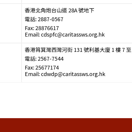
香港北角炮台山道 28A 號地下
電話: 2887-0567
Fax: 28876617
Email: cdspfc@caritassws.org.hk
香港筲箕灣西灣河街 131 號利基大廈 1 樓 7 至 
電話: 2567-7544
Fax: 25677174
Email: cdwdp@caritassws.org.hk