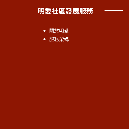
明愛社區發展服務
關於明愛
服務架構