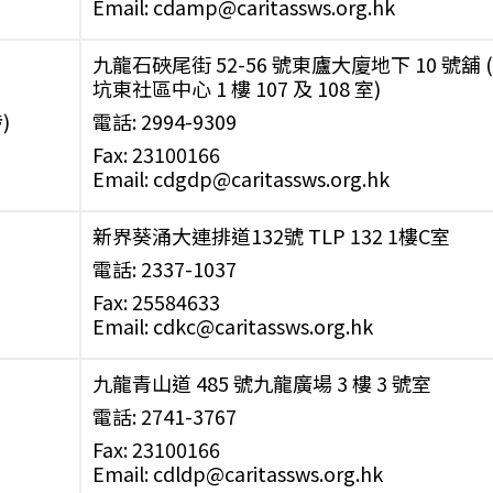
Email: cdamp@caritassws.org.hk
九龍石硤尾街 52-56 號東廬大廈地下 10 號
坑東社區中心 1 樓 107 及 108 室)
)
電話: 2994-9309
Fax: 23100166
Email: cdgdp@caritassws.org.hk
新界葵涌大連排道132號 TLP 132 1樓C室
電話: 2337-1037
Fax: 25584633
Email: cdkc@caritassws.org.hk
九龍青山道 485 號九龍廣場 3 樓 3 號室
電話: 2741-3767
Fax: 23100166
Email: cdldp@caritassws.org.hk