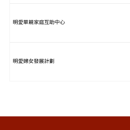
明愛單親家庭互助中心
明愛婦女發展計劃