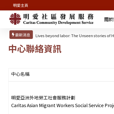
明愛主頁
關於
最新消息
Lives beyond labor: The Unseen stories o
中心聯絡資訊
中心名稱
明愛亞洲外地勞工社會服務計劃
Caritas Asian Migrant Workers Social Service Proj