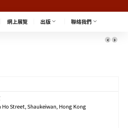
網上展覽
出版
聯絡我們
室
an Ho Street, Shaukeiwan, Hong Kong