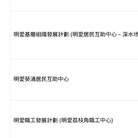
明愛基層組織發展計劃 (明愛居民互助中心 – 深水埗
明愛葵涌居民互助中心
明愛職工發展計劃 (明愛荔枝角職工中心)