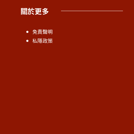
關於更多
免責聲明
私隱政策