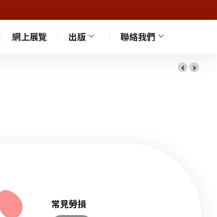
網上展覽
出版
聯絡我們
常見勞損