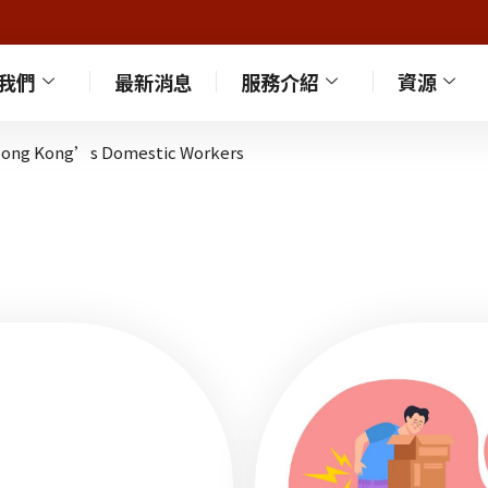
我們
最新消息
服務介紹
資源
f Hong Kong’s Domestic Workers