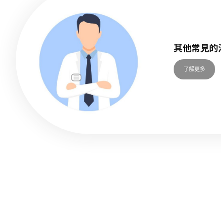
其他常見的
了解更多