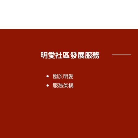
明愛社區發展服務
關於明愛
服務架構