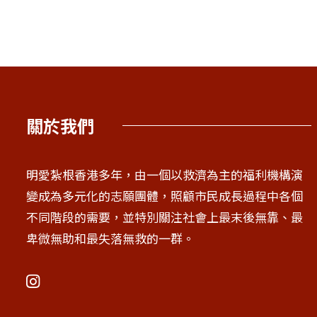
關於我們
明愛紮根香港多年，由一個以救濟為主的福利機構演
變成為多元化的志願團體，照顧市民成長過程中各個
不同階段的需要，並特別關注社會上最末後無靠、最
卑微無助和最失落無救的一群。