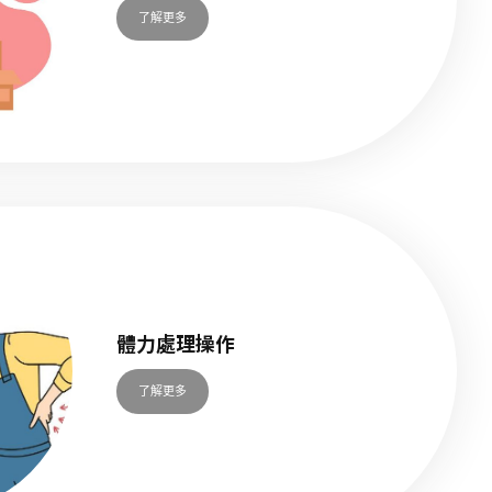
了解更多
體力處理操作
了解更多