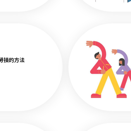
勞損的方法