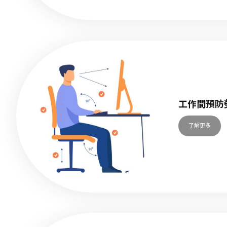
工作間預防
了解更多