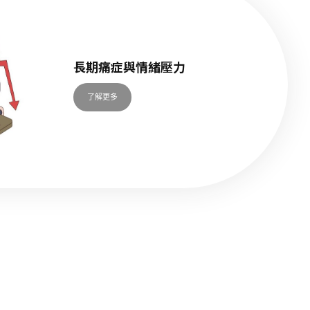
長期痛症與情緒壓力
了解更多