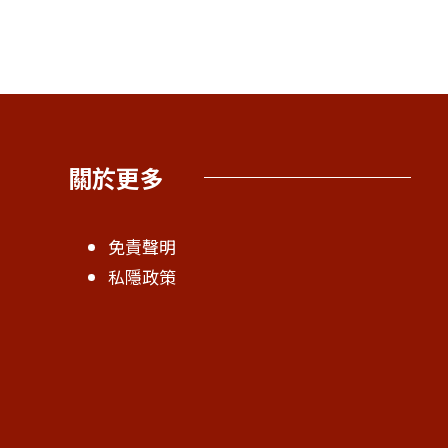
關於更多
免責聲明
私隱政策