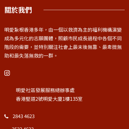
關於我們
明愛紮根香港多年，由一個以救濟為主的福利機構演變
成為多元化的志願團體，照顧市民成長過程中各個不同
階段的需要，並特別關注社會上最末後無靠、最卑微無
助和最失落無救的一群。
明愛社區發展服務總辦事處
香港堅道2號明愛大廈1樓135室
2843 4623
2522 4633