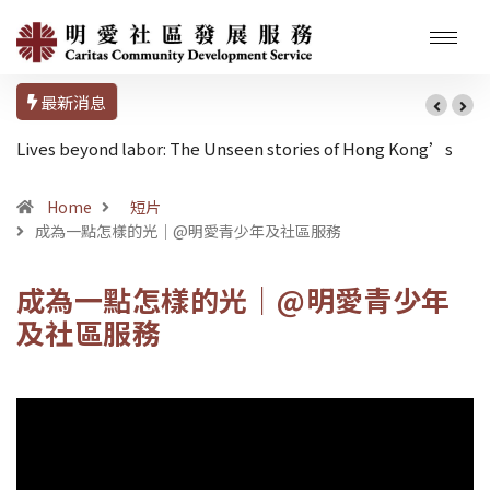
最新消息
Lives beyond labor: The Unseen stories of Hong Kong’s
Domestic Workers
Home
短片
成為一點怎樣的光｜@明愛青少年及社區服務
成為一點怎樣的光｜@明愛青少年
及社區服務