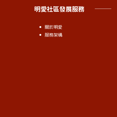
明愛社區發展服務
關於明愛
服務架構