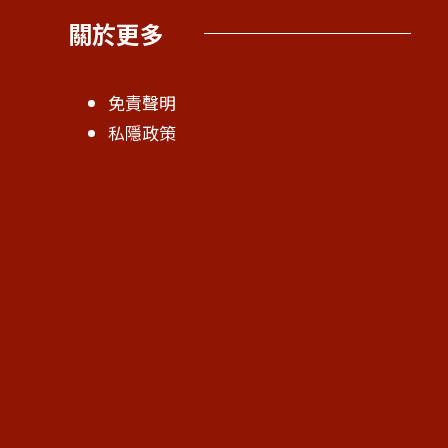
關於更多
免責聲明
私隱政策