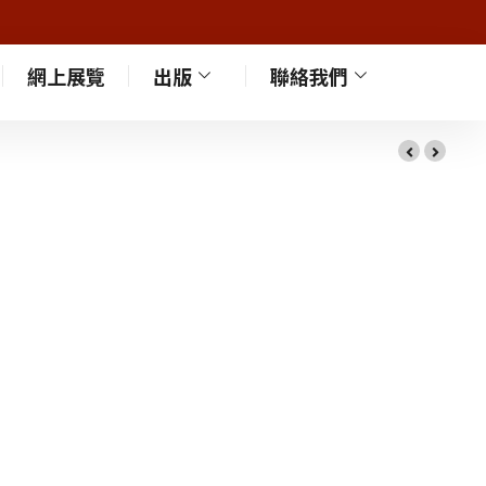
網上展覽
出版
聯絡我們
…]