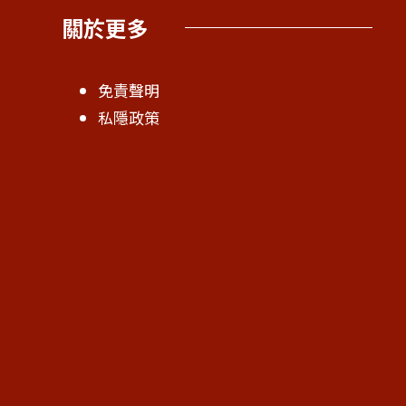
關於更多
免責聲明
私隱政策