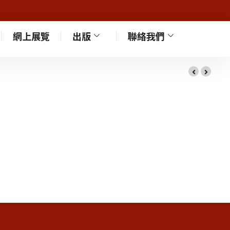
網上展覽
出版
聯絡我們