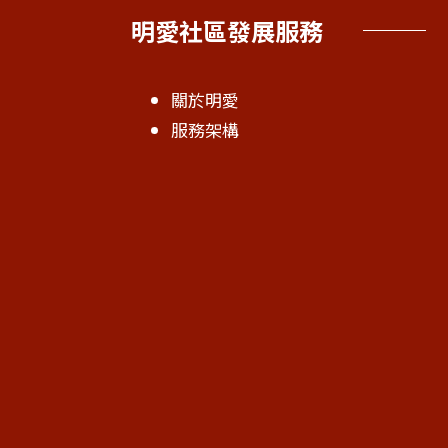
明愛社區發展服務
關於明愛
服務架構