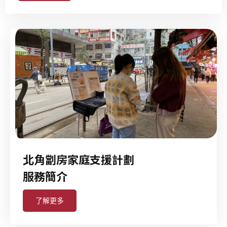
北角劏房家庭支援計劃
服務簡介
了解更多