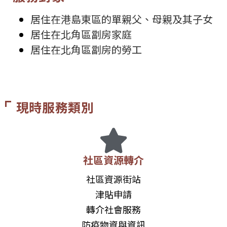
居住在港島東區的單親父、母親及其子女
居住在北角區劏房家庭
居住在北角區劏房的勞工
現時服務類別
社區資源轉介
社區資源街站
津貼申請
轉介社會服務
防疫物資與資訊