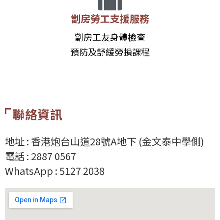
劏房勞工支援服務
劏房工友身體檢查
預防及舒緩勞損課程
聯絡資訊
地址 :
香港炮台山道28號A地下 (金文泰中學側)
電話 : 2887 0567
WhatsApp :
5127 2038