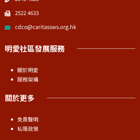
2522 4633
cdco@caritassws.org.hk
明愛社區發展服務
關於明愛
服務架構
關於更多
免責聲明
私隱政策