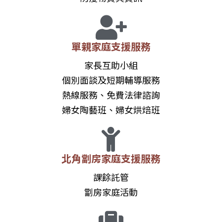
單親家庭支援服務
家長互助小組
個別面談及短期輔導服務
熱線服務、免費法律諮詢
婦女陶藝班、婦女烘焙班
北角劏房家庭支援服務
課餘託管
劏房家庭活動