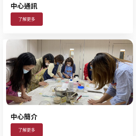
中心通訊
了解更多
中心簡介
了解更多